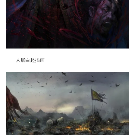
人屠白起插画